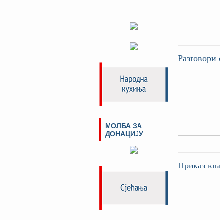
Разговори 
МОЛБА ЗА
ДОНАЦИЈУ
Приказ књ