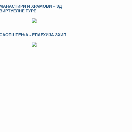
МАНАСТИРИ И ХРАМОВИ – 3Д
ВИРТУЕЛНЕ ТУРЕ
САОПШТЕЊА - ЕПАРХИЈА ЗХИП