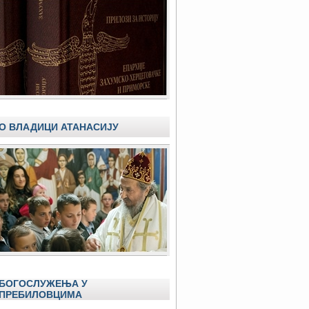
О ВЛАДИЦИ АТАНАСИЈУ
БОГОСЛУЖЕЊА У
ПРЕБИЛОВЦИМА