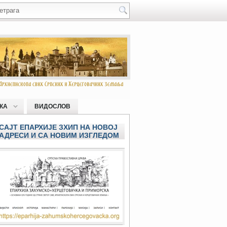
КА
ВИДОСЛОВ
САЈТ ЕПАРХИЈЕ ЗХИП НА НОВОЈ
АДРЕСИ И СА НОВИМ ИЗГЛЕДОМ