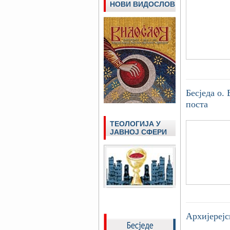
НОВИ ВИДОСЛОВ
Бесједа о.
поста
ТЕОЛОГИЈА У
ЈАВНОЈ СФЕРИ
Архијерејс