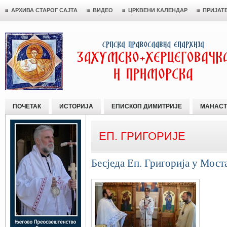
АРХИВА СТАРОГ САЈТА
ВИДЕО
ЦРКВЕНИ КАЛЕНДАР
ПРИЈАТ
ПОЧЕТАК
ИСТОРИЈА
ЕПИСКОП ДИМИТРИЈЕ
МАНАСТ
ЕП. ГРИГОРИЈЕ
Бесједа Еп. Григорија у Мост