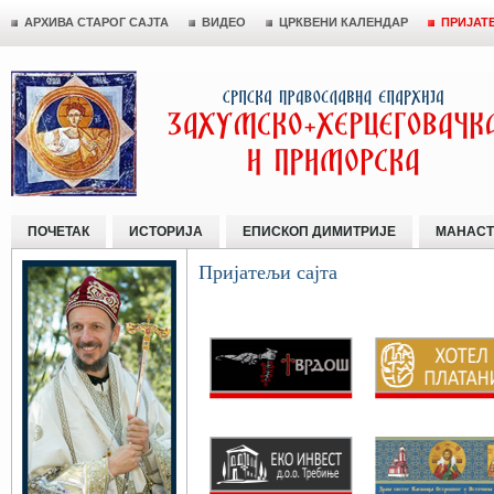
АРХИВА СТАРОГ САЈТА
ВИДЕО
ЦРКВЕНИ КАЛЕНДАР
ПРИЈАТ
ПОЧЕТАК
ИСТОРИЈА
ЕПИСКОП ДИМИТРИЈЕ
МАНАСТ
Пријатељи сајта