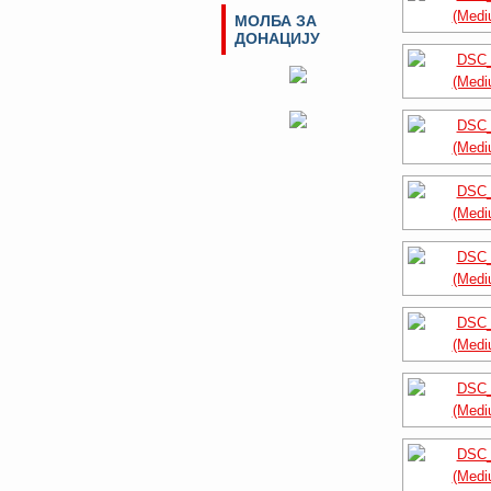
МОЛБА ЗА
ДОНАЦИЈУ