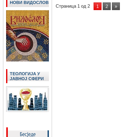
НОВИ ВИДОСЛОВ
Страница 1 од 2
1
2
»
ТЕОЛОГИЈА У
ЈАВНОЈ СФЕРИ