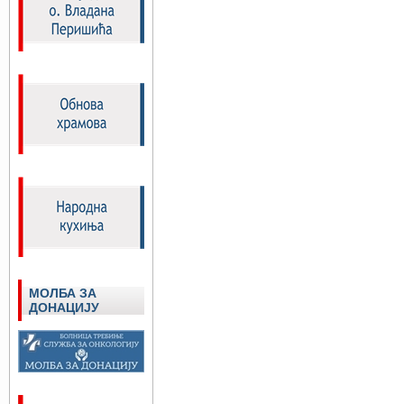
МОЛБА ЗА
ДОНАЦИЈУ