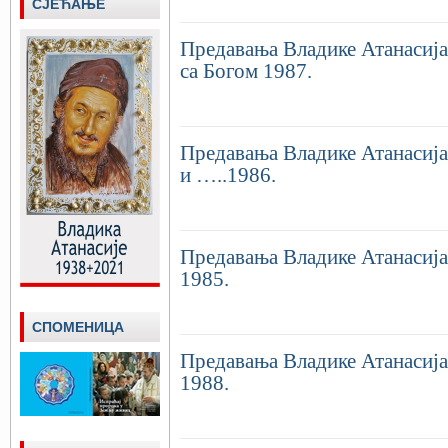
СЈЕЋАЊЕ
Предавања Владике Атанасија 
са Богом 1987.
Предавања Владике Атанасија
и …..1986.
Предавања Владике Атанасија 
1985.
СПОМЕНИЦА
Предавања Владике Атанасија 
1988.