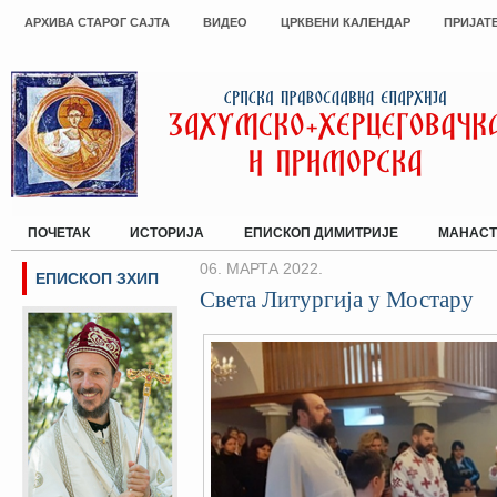
АРХИВА СТАРОГ САЈТА
ВИДЕО
ЦРКВЕНИ КАЛЕНДАР
ПРИЈАТ
ПОЧЕТАК
ИСТОРИЈА
ЕПИСКОП ДИМИТРИЈЕ
МАНАСТ
06. МАРТА 2022.
ЕПИСКОП ЗХИП
Света Литургија у Мостару