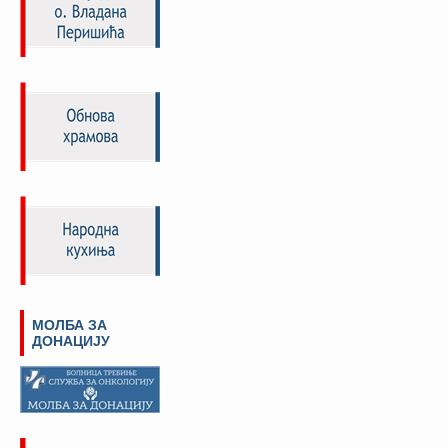
МОЛБА ЗА
ДОНАЦИЈУ