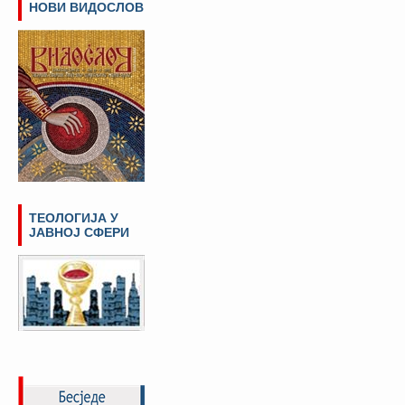
НОВИ ВИДОСЛОВ
ТЕОЛОГИЈА У
ЈАВНОЈ СФЕРИ