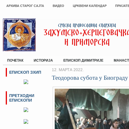
АРХИВА СТАРОГ САЈТА
ВИДЕО
ЦРКВЕНИ КАЛЕНДАР
ПРИЈАТ
ПОЧЕТАК
ИСТОРИЈА
ЕПИСКОП ДИМИТРИЈЕ
МАНАСТ
12. МАРТА 2022.
ЕПИСКОП ЗХИП
Теодорова субота у Биограду
ПРЕТХОДНИ
ЕПИСКОПИ