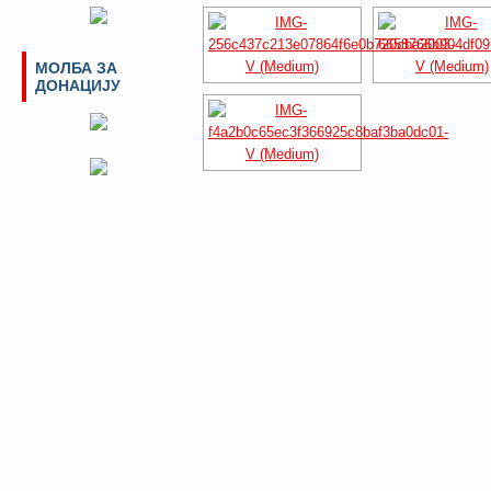
МОЛБА ЗА
ДОНАЦИЈУ