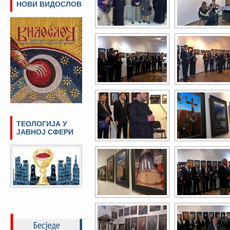
НОВИ ВИДОСЛОВ
ТЕОЛОГИЈА У
ЈАВНОЈ СФЕРИ