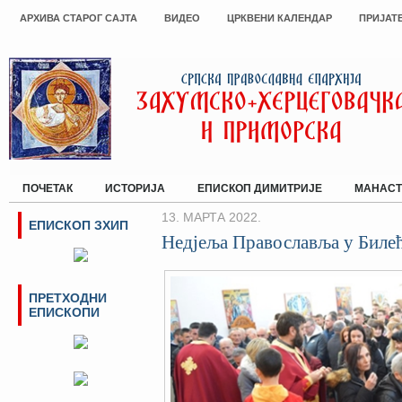
АРХИВА СТАРОГ САЈТА
ВИДЕО
ЦРКВЕНИ КАЛЕНДАР
ПРИЈАТ
ПОЧЕТАК
ИСТОРИЈА
ЕПИСКОП ДИМИТРИЈЕ
МАНАСТ
13. МАРТА 2022.
ЕПИСКОП ЗХИП
Недјељa Православља у Биле
ПРЕТХОДНИ
ЕПИСКОПИ