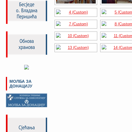
МОЛБА ЗА
ДОНАЦИЈУ