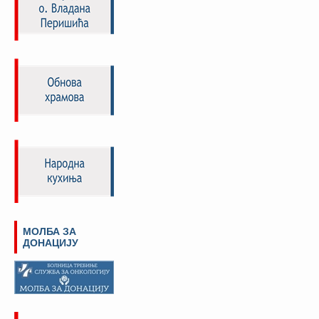
МОЛБА ЗА
ДОНАЦИЈУ