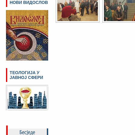
НОВИ ВИДОСЛОВ
ТЕОЛОГИЈА У
ЈАВНОЈ СФЕРИ