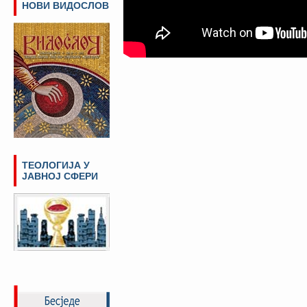
НОВИ ВИДОСЛОВ
ТЕОЛОГИЈА У
ЈАВНОЈ СФЕРИ