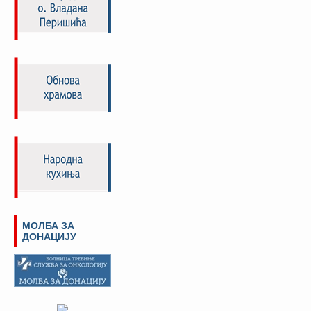
МОЛБА ЗА
ДОНАЦИЈУ