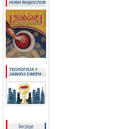
НОВИ ВИДОСЛОВ
ТЕОЛОГИЈА У
ЈАВНОЈ СФЕРИ