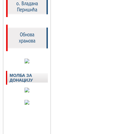
МОЛБА ЗА
ДОНАЦИЈУ