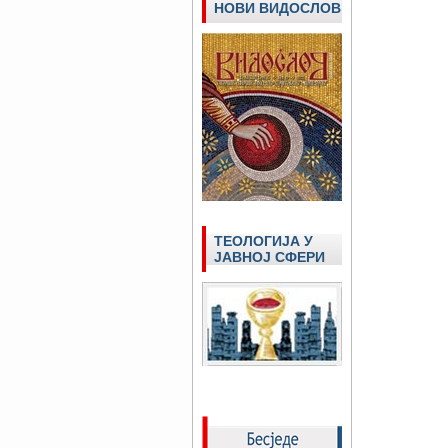
НОВИ ВИДОСЛОВ
ТЕОЛОГИЈА У
ЈАВНОЈ СФЕРИ