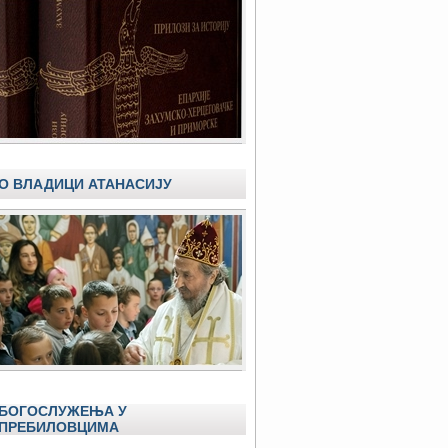
О ВЛАДИЦИ АТАНАСИЈУ
БОГОСЛУЖЕЊА У
ПРЕБИЛОВЦИМА