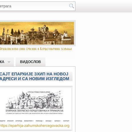
КА
ВИДОСЛОВ
САЈТ ЕПАРХИЈЕ ЗХИП НА НОВОЈ
АДРЕСИ И СА НОВИМ ИЗГЛЕДОМ