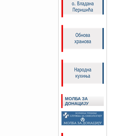
МОЛБА ЗА
ДОНАЦИЈУ