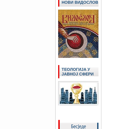
НОВИ ВИДОСЛОВ
ТЕОЛОГИЈА У
ЈАВНОЈ СФЕРИ