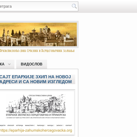
КА
ВИДОСЛОВ
САЈТ ЕПАРХИЈЕ ЗХИП НА НОВОЈ
АДРЕСИ И СА НОВИМ ИЗГЛЕДОМ