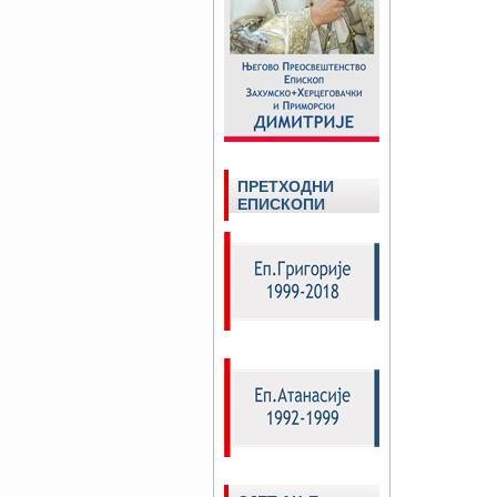
ПРЕТХОДНИ
ЕПИСКОПИ