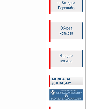
МОЛБА ЗА
ДОНАЦИЈУ