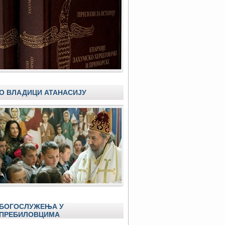
О ВЛАДИЦИ АТАНАСИЈУ
БОГОСЛУЖЕЊА У
ПРЕБИЛОВЦИМА