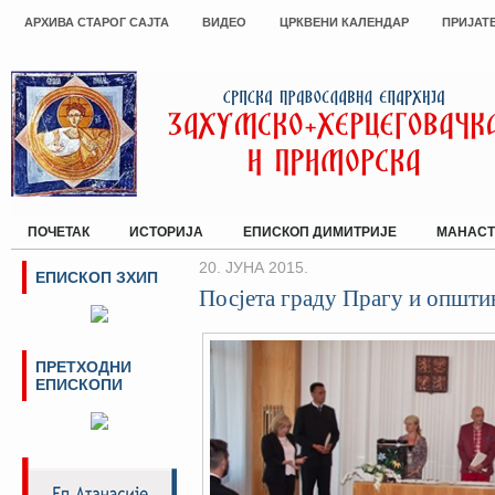
АРХИВА СТАРОГ САЈТА
ВИДЕО
ЦРКВЕНИ КАЛЕНДАР
ПРИЈАТ
ПОЧЕТАК
ИСТОРИЈА
ЕПИСКОП ДИМИТРИЈЕ
МАНАСТ
20. ЈУНА 2015.
ЕПИСКОП ЗХИП
Посјета граду Прагу и општ
ПРЕТХОДНИ
ЕПИСКОПИ