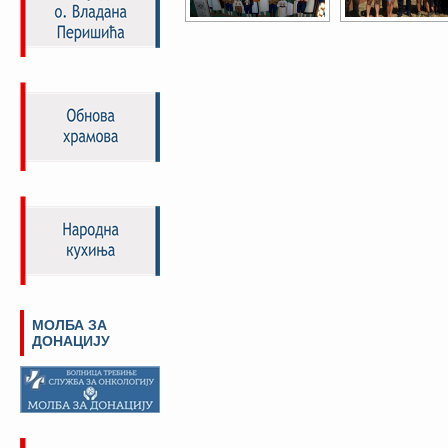
МОЛБА ЗА
ДОНАЦИЈУ