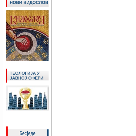
НОВИ ВИДОСЛОВ
ТЕОЛОГИЈА У
ЈАВНОЈ СФЕРИ