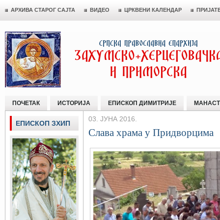
АРХИВА СТАРОГ САЈТА
ВИДЕО
ЦРКВЕНИ КАЛЕНДАР
ПРИЈАТ
ПОЧЕТАК
ИСТОРИЈА
ЕПИСКОП ДИМИТРИЈЕ
МАНАСТ
03. ЈУНА 2016.
ЕПИСКОП ЗХИП
Слава храма у Придворцима