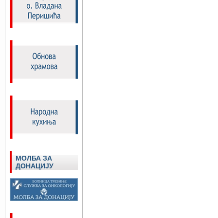
МОЛБА ЗА
ДОНАЦИЈУ