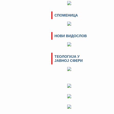
СПОМЕНИЦА
НОВИ ВИДОСЛОВ
ТЕОЛОГИЈА У
ЈАВНОЈ СФЕРИ