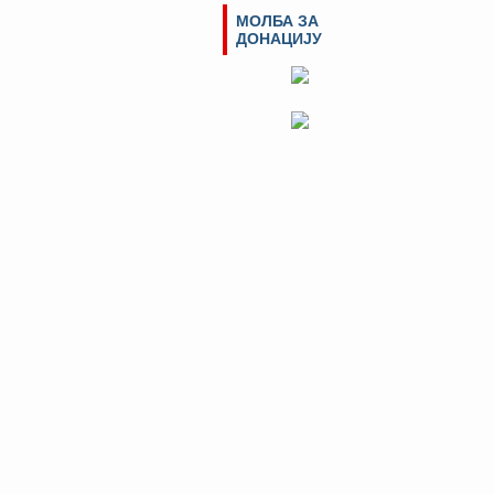
МОЛБА ЗА
ДОНАЦИЈУ