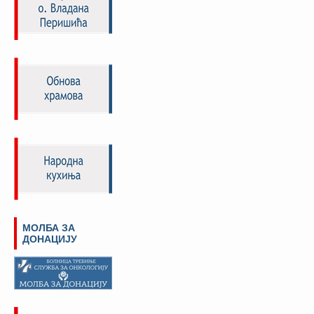
МОЛБА ЗА
ДОНАЦИЈУ