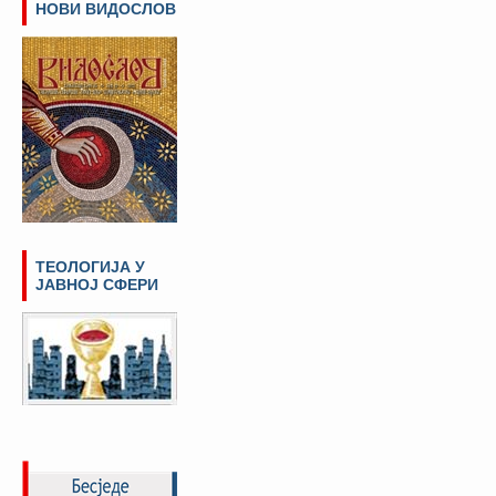
НОВИ ВИДОСЛОВ
ТЕОЛОГИЈА У
ЈАВНОЈ СФЕРИ