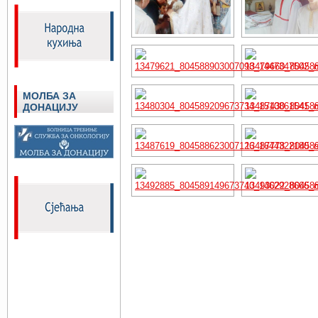
МОЛБА ЗА
ДОНАЦИЈУ