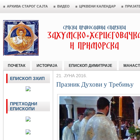
АРХИВА СТАРОГ САЈТА
ВИДЕО
ЦРКВЕНИ КАЛЕНДАР
ПРИЈАТ
ПОЧЕТАК
ИСТОРИЈА
ЕПИСКОП ДИМИТРИЈЕ
МАНАСТ
21. ЈУНА 2016.
ЕПИСКОП ЗХИП
Празник Духови у Требињу
ПРЕТХОДНИ
ЕПИСКОПИ