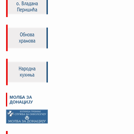
МОЛБА ЗА
ДОНАЦИЈУ