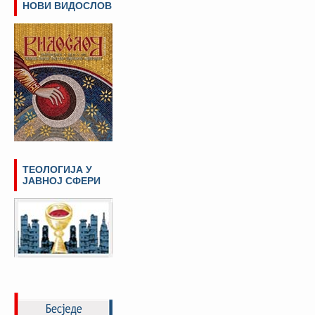
НОВИ ВИДОСЛОВ
ТЕОЛОГИЈА У
ЈАВНОЈ СФЕРИ