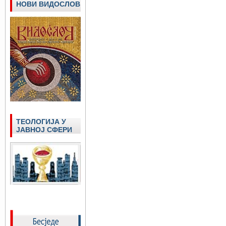
НОВИ ВИДОСЛОВ
ТЕОЛОГИЈА У
ЈАВНОЈ СФЕРИ