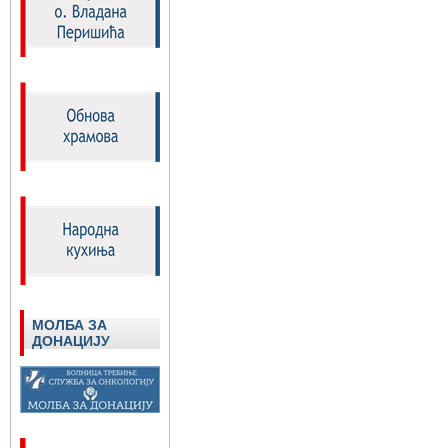
МОЛБА ЗА
ДОНАЦИЈУ