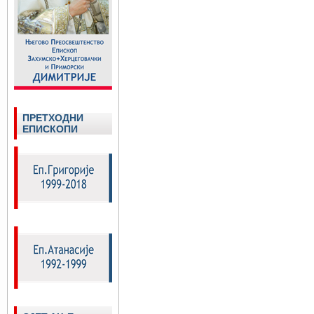
ПРЕТХОДНИ
ЕПИСКОПИ