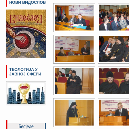
НОВИ ВИДОСЛОВ
ТЕОЛОГИЈА У
ЈАВНОЈ СФЕРИ