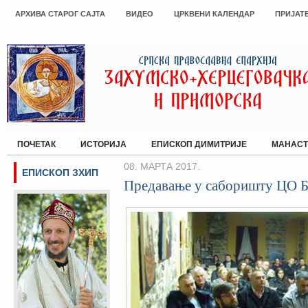
АРХИВА СТАРОГ САЈТА
ВИДЕО
ЦРКВЕНИ КАЛЕНДАР
ПРИЈАТ
ПОЧЕТАК
ИСТОРИЈА
ЕПИСКОП ДИМИТРИЈЕ
МАНАСТ
08. МАРТА 2017.
ЕПИСКОП ЗХИП
Предавање у саборишту ЦО Б