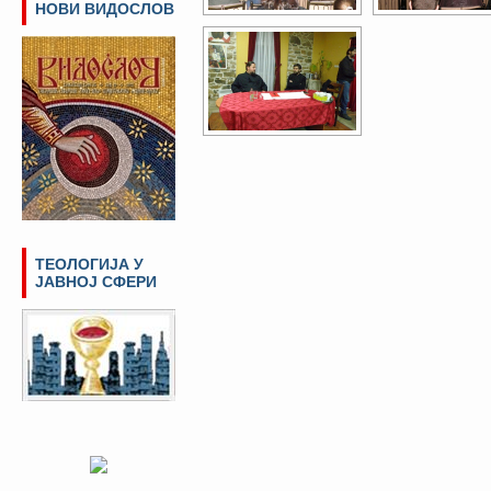
НОВИ ВИДОСЛОВ
ТЕОЛОГИЈА У
ЈАВНОЈ СФЕРИ