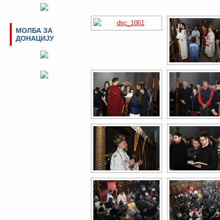
МОЛБА ЗА
ДОНАЦИЈУ