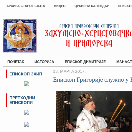
АРХИВА СТАРОГ САЈТА
ВИДЕО
ЦРКВЕНИ КАЛЕНДАР
ПРИЈАТ
ПОЧЕТАК
ИСТОРИЈА
ЕПИСКОП ДИМИТРИЈЕ
МАНАСТ
13. МАРТА 2017.
ЕПИСКОП ЗХИП
Епископ Григорије служио у
ПРЕТХОДНИ
ЕПИСКОПИ