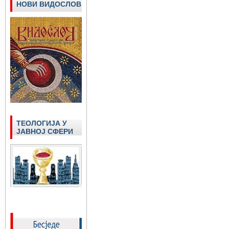
НОВИ ВИДОСЛОВ
ТЕОЛОГИЈА У
ЈАВНОЈ СФЕРИ