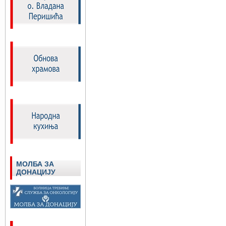
МОЛБА ЗА
ДОНАЦИЈУ