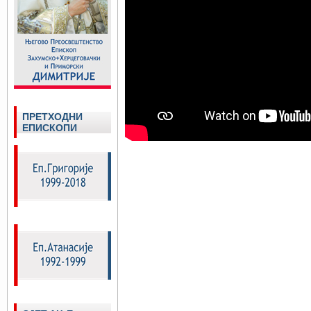
ПРЕТХОДНИ
ЕПИСКОПИ