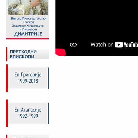
ПРЕТХОДНИ
ЕПИСКОПИ