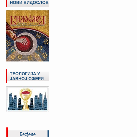
НОВИ ВИДОСЛОВ
ТЕОЛОГИЈА У
ЈАВНОЈ СФЕРИ