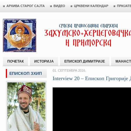
АРХИВА СТАРОГ САЈТА
ВИДЕО
ЦРКВЕНИ КАЛЕНДАР
ПРИЈАТ
ПОЧЕТАК
ИСТОРИЈА
ЕПИСКОП ДИМИТРИЈЕ
МАНАСТ
01. СЕПТЕМБРА 2016.
ЕПИСКОП ЗХИП
Interview 20 – Епископ Григорије