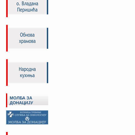
МОЛБА ЗА
ДОНАЦИЈУ