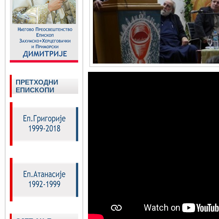
ПРЕТХОДНИ
ЕПИСКОПИ