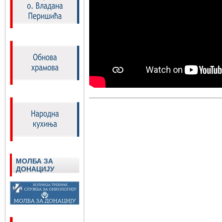
МОЛБА ЗА
ДОНАЦИЈУ