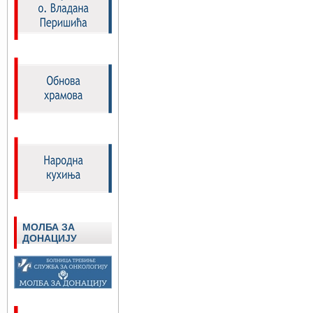
МОЛБА ЗА
ДОНАЦИЈУ