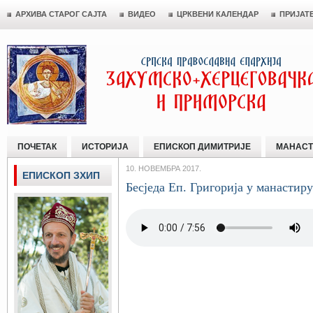
АРХИВА СТАРОГ САЈТА
ВИДЕО
ЦРКВЕНИ КАЛЕНДАР
ПРИЈАТ
ПОЧЕТАК
ИСТОРИЈА
ЕПИСКОП ДИМИТРИЈЕ
МАНАСТ
10. НОВЕМБРА 2017.
ЕПИСКОП ЗХИП
Бесједа Еп. Григорија у манасти