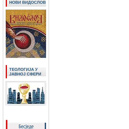
НОВИ ВИДОСЛОВ
ТЕОЛОГИЈА У
ЈАВНОЈ СФЕРИ