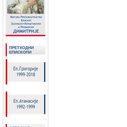
ПРЕТХОДНИ
ЕПИСКОПИ