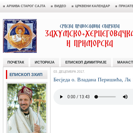
АРХИВА СТАРОГ САЈТА
ВИДЕО
ЦРКВЕНИ КАЛЕНДАР
ПРИЈАТ
ПОЧЕТАК
ИСТОРИЈА
ЕПИСКОП ДИМИТРИЈЕ
МАНАСТ
03. ДЕЦЕМБРА 2017.
ЕПИСКОП ЗХИП
Бесједа о. Владана Перишића, Лк 1