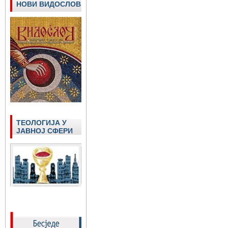
НОВИ ВИДОСЛОВ
ТЕОЛОГИЈА У
ЈАВНОЈ СФЕРИ