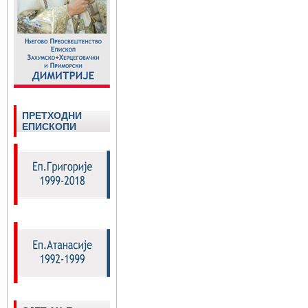
ПРЕТХОДНИ
ЕПИСКОПИ