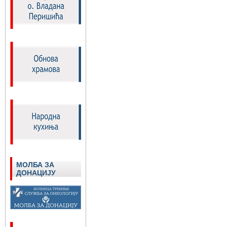
МОЛБА ЗА
ДОНАЦИЈУ