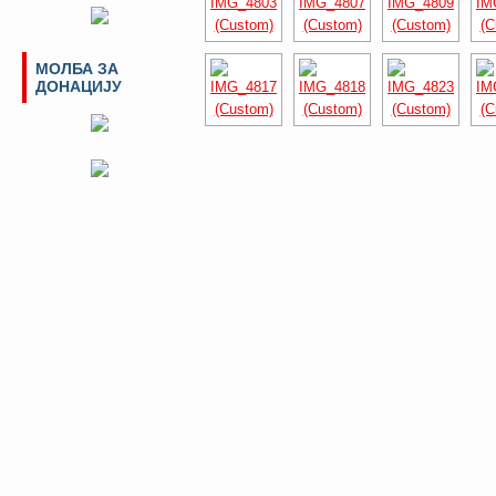
МОЛБА ЗА
ДОНАЦИЈУ