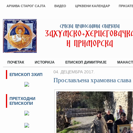
АРХИВА СТАРОГ САЈТА
ВИДЕО
ЦРКВЕНИ КАЛЕНДАР
ПРИЈАТ
ПОЧЕТАК
ИСТОРИЈА
ЕПИСКОП ДИМИТРИЈЕ
МАНАСТ
04. ДЕЦЕМБРА 2017.
ЕПИСКОП ЗХИП
Прослављена храмовна слава
ПРЕТХОДНИ
ЕПИСКОПИ