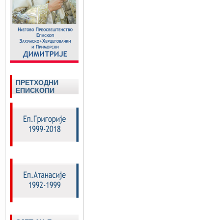
ПРЕТХОДНИ
ЕПИСКОПИ