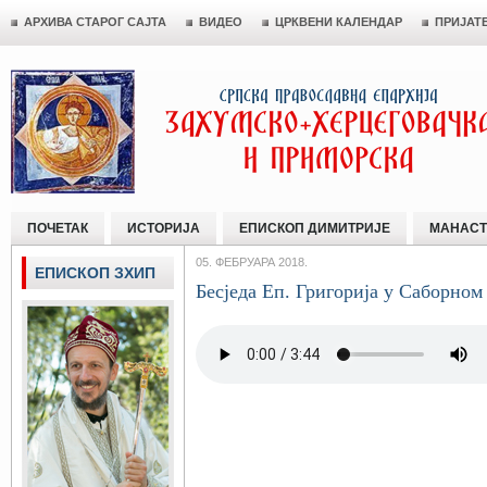
АРХИВА СТАРОГ САЈТА
ВИДЕО
ЦРКВЕНИ КАЛЕНДАР
ПРИЈАТ
ПОЧЕТАК
ИСТОРИЈА
ЕПИСКОП ДИМИТРИЈЕ
МАНАСТ
05. ФЕБРУАРА 2018.
ЕПИСКОП ЗХИП
Бесједа Еп. Григорија у Саборном