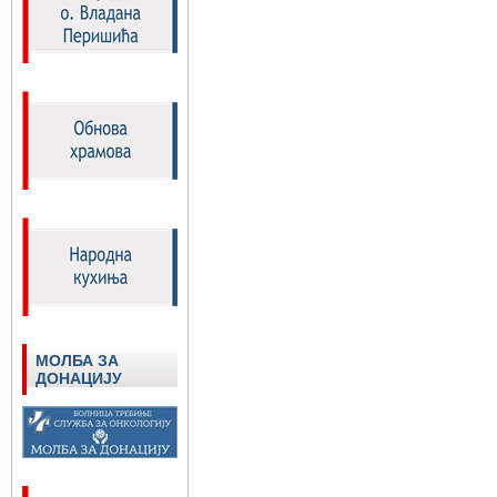
МОЛБА ЗА
ДОНАЦИЈУ