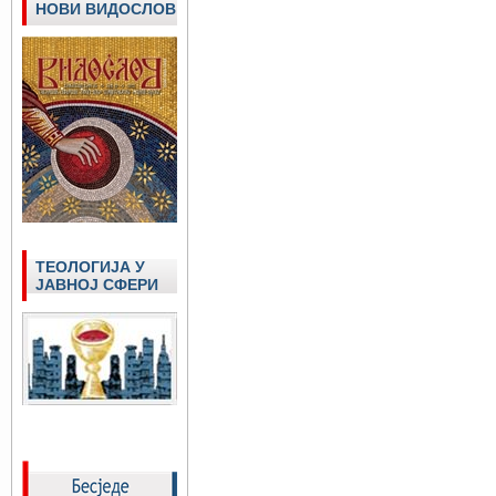
НОВИ ВИДОСЛОВ
ТЕОЛОГИЈА У
ЈАВНОЈ СФЕРИ