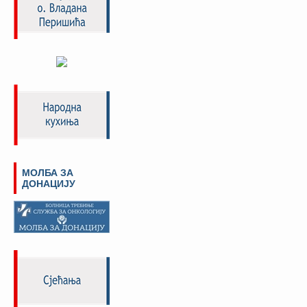
МОЛБА ЗА
ДОНАЦИЈУ