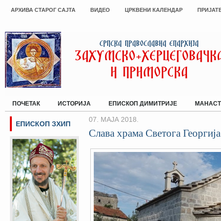
АРХИВА СТАРОГ САЈТА
ВИДЕО
ЦРКВЕНИ КАЛЕНДАР
ПРИЈАТ
ПОЧЕТАК
ИСТОРИЈА
ЕПИСКОП ДИМИТРИЈЕ
МАНАСТ
07. МАЈА 2018.
ЕПИСКОП ЗХИП
Слава храма Светога Георгиј