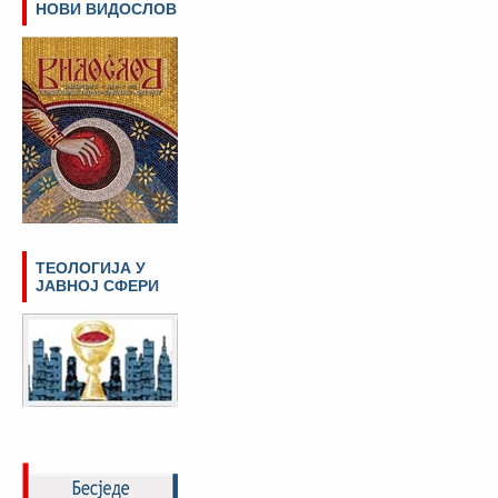
НОВИ ВИДОСЛОВ
ТЕОЛОГИЈА У
ЈАВНОЈ СФЕРИ