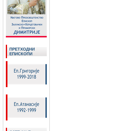
ПРЕТХОДНИ
ЕПИСКОПИ