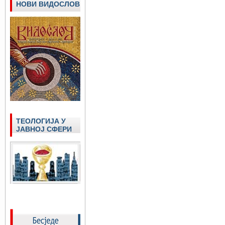
НОВИ ВИДОСЛОВ
ТЕОЛОГИЈА У
ЈАВНОЈ СФЕРИ