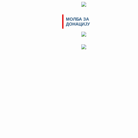
МОЛБА ЗА
ДОНАЦИЈУ