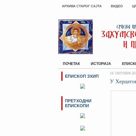
АРХИВА СТАРОГ САЈТА
ВИДЕО
Ц
ПОЧЕТАК
ИСТОРИЈА
ЕПИСК
15. ОКТОБРА 20
ЕПИСКОП ЗХИП
У Херцего
ПРЕТХОДНИ
ЕПИСКОПИ