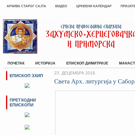
АРХИВА СТАРОГ САЈТА
ВИДЕО
ЦРКВЕНИ КАЛЕНДАР
ПРИЈАТ
ПОЧЕТАК
ИСТОРИЈА
ЕПИСКОП ДИМИТРИЈЕ
МАНАСТ
23. ДЕЦЕМБРА 2018.
ЕПИСКОП ЗХИП
Света Арх. литургија у Сабо
ПРЕТХОДНИ
ЕПИСКОПИ