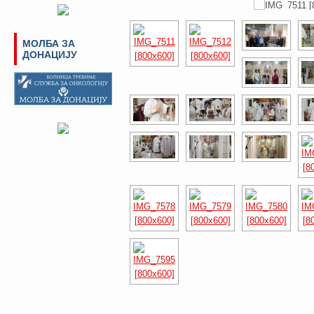
МОЛБА ЗА
ДОНАЦИЈУ