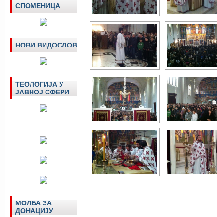
СПОМЕНИЦА
НОВИ ВИДОСЛОВ
ТЕОЛОГИЈА У
ЈАВНОЈ СФЕРИ
МОЛБА ЗА
ДОНАЦИЈУ