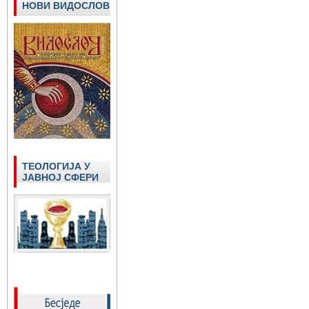
НОВИ ВИДОСЛОВ
ТЕОЛОГИЈА У
ЈАВНОЈ СФЕРИ