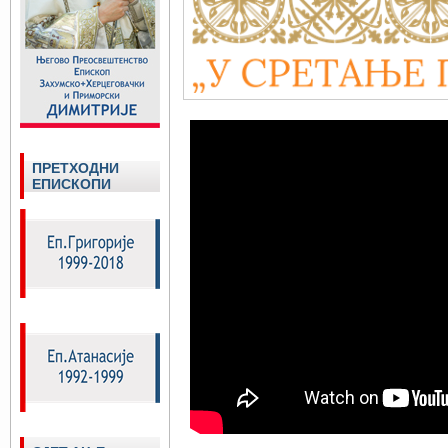
ПРЕТХОДНИ
ЕПИСКОПИ