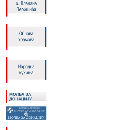
МОЛБА ЗА
ДОНАЦИЈУ