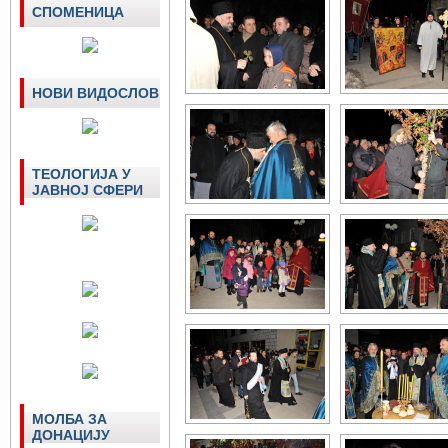
СПОМЕНИЦА
НОВИ ВИДОСЛОВ
ТЕОЛОГИЈА У
ЈАВНОЈ СФЕРИ
МОЛБА ЗА
ДОНАЦИЈУ