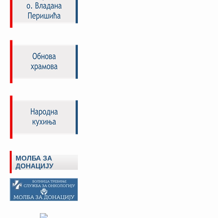
МОЛБА ЗА
ДОНАЦИЈУ