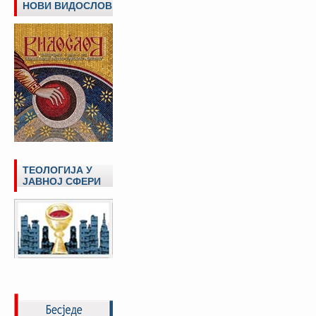
НОВИ ВИДОСЛОВ
ТЕОЛОГИЈА У
ЈАВНОЈ СФЕРИ