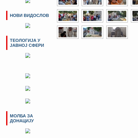
НОВИ ВИДОСЛОВ
ТЕОЛОГИЈА У
ЈАВНОЈ СФЕРИ
МОЛБА ЗА
ДОНАЦИЈУ