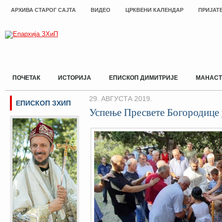
АРХИВА СТАРОГ САЈТА
ВИДЕО
ЦРКВЕНИ КАЛЕНДАР
ПРИЈАТ
ПОЧЕТАК
ИСТОРИЈА
ЕПИСКОП ДИМИТРИЈЕ
МАНАСТ
29. АВГУСТА 2019.
ЕПИСКОП ЗХИП
Успење Пресвете Богородице