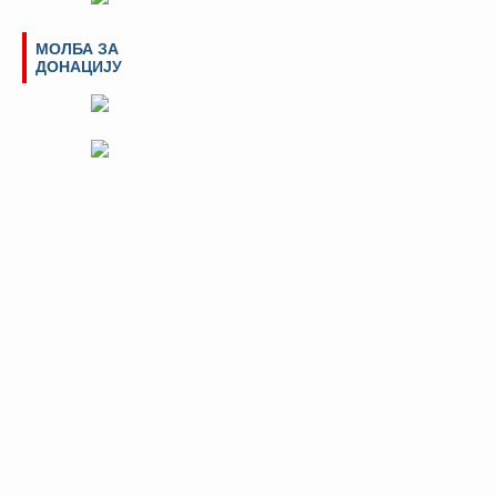
МОЛБА ЗА
ДОНАЦИЈУ