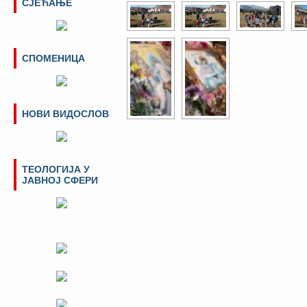
СЈЕЋАЊЕ
СПОМЕНИЦА
НОВИ ВИДОСЛОВ
ТЕОЛОГИЈА У
ЈАВНОЈ СФЕРИ