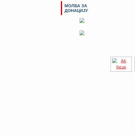
МОЛБА ЗА
ДОНАЦИЈУ