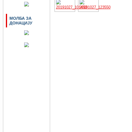
МОЛБА ЗА
ДОНАЦИЈУ