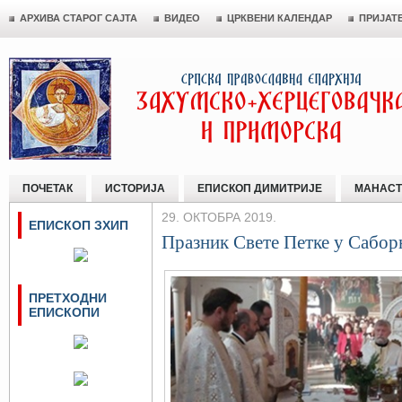
АРХИВА СТАРОГ САЈТА
ВИДЕО
ЦРКВЕНИ КАЛЕНДАР
ПРИЈАТ
ПОЧЕТАК
ИСТОРИЈА
ЕПИСКОП ДИМИТРИЈЕ
МАНАСТ
29. ОКТОБРА 2019.
ЕПИСКОП ЗХИП
Празник Свете Петке у Сабо
ПРЕТХОДНИ
ЕПИСКОПИ