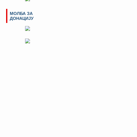
МОЛБА ЗА
ДОНАЦИЈУ