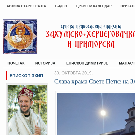
АРХИВА СТАРОГ САЈТА
ВИДЕО
ЦРКВЕНИ КАЛЕНДАР
ПРИЈАТ
ПОЧЕТАК
ИСТОРИЈА
ЕПИСКОП ДИМИТРИЈЕ
МАНАСТ
30. ОКТОБРА 2019.
ЕПИСКОП ЗХИП
Слава храма Свете Петке на 