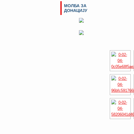
МОЛБА ЗА
ДОНАЦИЈУ