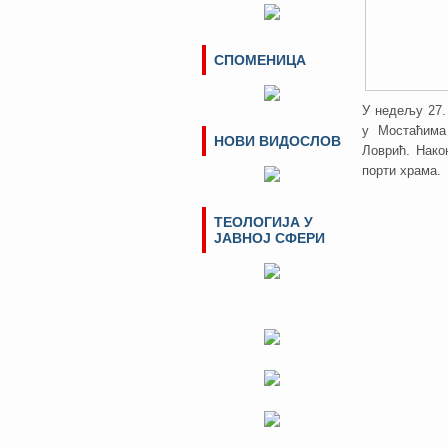
СПОМЕНИЦА
У недељу 27.
у Мостаћима
НОВИ ВИДОСЛОВ
Ловрић. Нако
порти храма.
ТЕОЛОГИЈА У
ЈАВНОЈ СФЕРИ