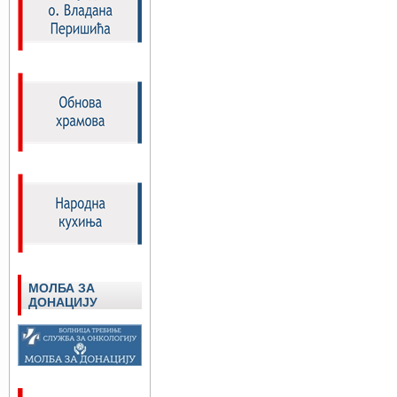
МОЛБА ЗА
ДОНАЦИЈУ