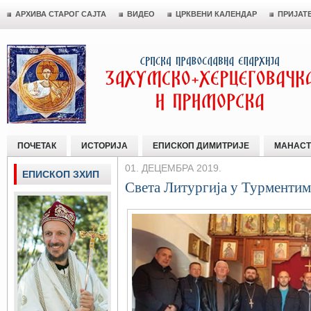
АРХИВА СТАРОГ САЈТА
ВИДЕО
ЦРКВЕНИ КАЛЕНДАР
ПРИЈАТ
ПОЧЕТАК
ИСТОРИЈА
ЕПИСКОП ДИМИТРИЈЕ
МАНАСТ
01. ДЕЦЕМБРА 2019.
ЕПИСКОП ЗХИП
Света Литургија у Турментим