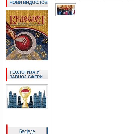
НОВИ ВИДОСЛОВ
ТЕОЛОГИЈА У
ЈАВНОЈ СФЕРИ