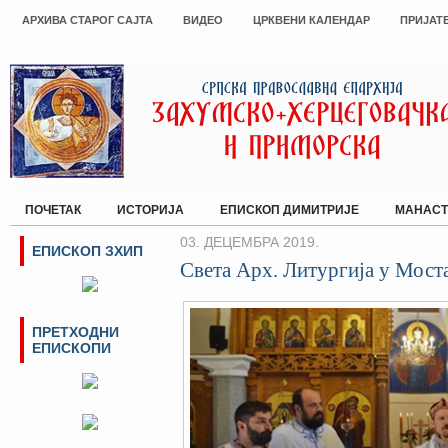
АРХИВА СТАРОГ САЈТА
ВИДЕО
ЦРКВЕНИ КАЛЕНДАР
ПРИЈАТ
ПОЧЕТАК
ИСТОРИЈА
ЕПИСКОП ДИМИТРИЈЕ
МАНАСТ
03. ДЕЦЕМБРА 2019.
ЕПИСКОП ЗХИП
Света Арх. Литургија у Мост
ПРЕТХОДНИ
ЕПИСКОПИ